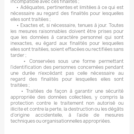
incompatible avec ces finalités ;
• Adéquates, pertinentes et limitées à ce qui est
nécessaire au regard des finalités pour lesquelles
elles sont traitées ;
• Exactes et, si nécessaire, tenues à jour. Toutes
les mesures raisonnables doivent être prises pour
que les données à caractère personnel qui sont
inexactes, eu égard aux finalités pour lesquelles
elles sont traitées, soient effacées ou rectifiées sans
tarder ;
• Conservées sous une forme permettant
l'identification des personnes concernées pendant
une durée n'excédant pas celle nécessaire au
regard des finalités pour lesquelles elles sont
traitées ;
• Traitées de façon à garantir une sécurité
appropriée des données collectées, y compris la
protection contre le traitement non autorisé ou
illicite et contre la perte, la destruction ou les dégâts
d'origine accidentelle, à l'aide de mesures
techniques ou organisationnelles appropriées.