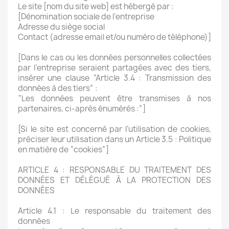
Le site [nom du site web] est hébergé par :
[Dénomination sociale de l’entreprise
Adresse du siège social
Contact (adresse email et/ou numéro de téléphone)]
[Dans le cas ou les données personnelles collectées
par l’entreprise seraient partagées avec des tiers,
insérer une clause “Article 3.4 : Transmission des
données à des tiers” :
“Les données peuvent être transmises à nos
partenaires, ci-après énumérés :”]
[Si le site est concerné par l’utilisation de cookies,
préciser leur utilisation dans un Article 3.5 : Politique
en matière de “cookies”]
ARTICLE 4 : RESPONSABLE DU TRAITEMENT DES
DONNÉES ET DÉLÉGUÉ À LA PROTECTION DES
DONNÉES
Article 4.1 : Le responsable du traitement des
données