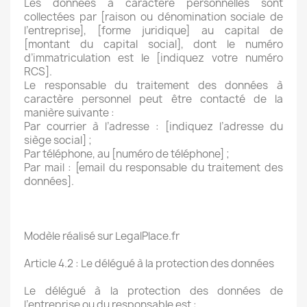
Les données à caractère personnelles sont
collectées par [raison ou dénomination sociale de
l’entreprise], [forme juridique] au capital de
[montant du capital social], dont le numéro
d’immatriculation est le [indiquez votre numéro
RCS].
Le responsable du traitement des données à
caractère personnel peut être contacté de la
manière suivante :
Par courrier à l’adresse : [indiquez l’adresse du
siège social] ;
Par téléphone, au [numéro de téléphone] ;
Par mail : [email du responsable du traitement des
données].
Modèle réalisé sur LegalPlace.fr
Article 4.2 : Le délégué à la protection des données
Le délégué à la protection des données de
l’entreprise ou du responsable est :