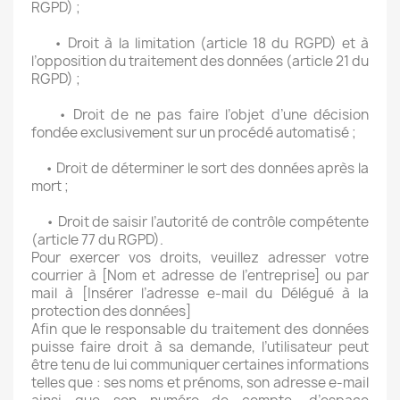
RGPD) ;
• Droit à la limitation (article 18 du RGPD) et à
l’opposition du traitement des données (article 21 du
RGPD) ;
• Droit de ne pas faire l’objet d’une décision
fondée exclusivement sur un procédé automatisé ;
• Droit de déterminer le sort des données après la
mort ;
• Droit de saisir l’autorité de contrôle compétente
(article 77 du RGPD).
Pour exercer vos droits, veuillez adresser votre
courrier à [Nom et adresse de l’entreprise] ou par
mail à [Insérer l’adresse e-mail du Délégué à la
protection des données]
Afin que le responsable du traitement des données
puisse faire droit à sa demande, l’utilisateur peut
être tenu de lui communiquer certaines informations
telles que : ses noms et prénoms, son adresse e-mail