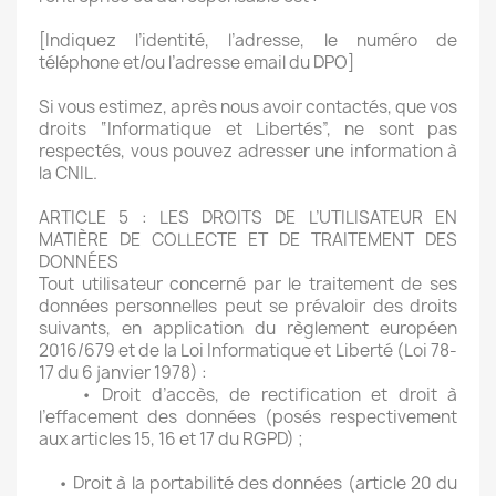
[Indiquez l’identité, l’adresse, le numéro de
téléphone et/ou l’adresse email du DPO]
Si vous estimez, après nous avoir contactés, que vos
droits “Informatique et Libertés”, ne sont pas
respectés, vous pouvez adresser une information à
la CNIL.
ARTICLE 5 : LES DROITS DE L’UTILISATEUR EN
MATIÈRE DE COLLECTE ET DE TRAITEMENT DES
DONNÉES
Tout utilisateur concerné par le traitement de ses
données personnelles peut se prévaloir des droits
suivants, en application du règlement européen
2016/679 et de la Loi Informatique et Liberté (Loi 78-
17 du 6 janvier 1978) :
• Droit d’accès, de rectification et droit à
l’effacement des données (posés respectivement
aux articles 15, 16 et 17 du RGPD) ;
• Droit à la portabilité des données (article 20 du