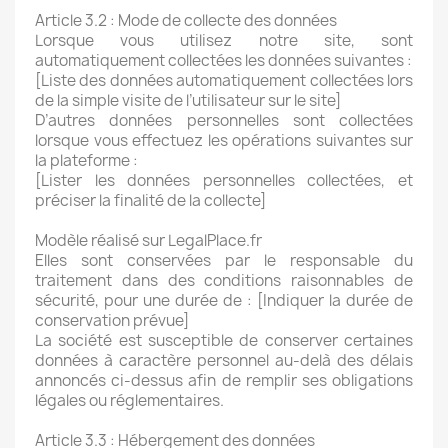
Article 3.2 : Mode de collecte des données
Lorsque vous utilisez notre site, sont
automatiquement collectées les données suivantes :
[Liste des données automatiquement collectées lors
de la simple visite de l’utilisateur sur le site]
D’autres données personnelles sont collectées
lorsque vous effectuez les opérations suivantes sur
la plateforme :
[Lister les données personnelles collectées, et
préciser la finalité de la collecte]
Modèle réalisé sur LegalPlace.fr
Elles sont conservées par le responsable du
traitement dans des conditions raisonnables de
sécurité, pour une durée de : [Indiquer la durée de
conservation prévue]
La société est susceptible de conserver certaines
données à caractère personnel au-delà des délais
annoncés ci-dessus afin de remplir ses obligations
légales ou réglementaires.
Article 3.3 : Hébergement des données