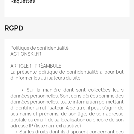
Raquettes
RGPD
Politique de confidentialité
ACTIONSKI.FR
ARTICLE 1 : PRÉAMBULE
La présente politique de confidentialité a pour but
d’informer les utilisateurs du site :
• Sur la manière dont sont collectées leurs
données personnelles. Sont considérées comme des
données personnelles, toute information permettant
d’identifier un utilisateur. A ce titre, il peut s’agir : de
ses noms et prénoms, de son âge, de son adresse
postale ou email, de sa localisation ou encore de son
adresse IP (liste non-exhaustive) ;
• Sur les droits dont ils disposent concernant ces