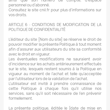
ainsi que son numéro de compte, d’espace
personnel ou d’abonné.
Consultez le site cnil.fr pour plus d’informations sur
vos droits.
ARTICLE 6 : CONDITIONS DE MODIFICATION DE LA
POLITIQUE DE CONFIDENTIALITÉ
L’éditeur du site [Nom du site] se réserve le droit de
pouvoir modifier la présente Politique à tout moment
afin d’assurer aux utilisateurs du site sa conformité
avec le droit en vigueur.
Les éventuelles modifications ne sauraient avoir
d’incidence sur les achats antérieurement effectués
sur le site, lesquels restent soumis à la Politique en
vigueur au moment de l’achat et telle qu’acceptée
par l’utilisateur lors de la validation de l’achat.
L’utilisateur est invité à prendre connaissance de
cette Politique à chaque fois qu’il utilise nos
services, sans qu’il soit nécessaire de l’en prévenir
formellement.
La présente politique, éditée le [date de mise en