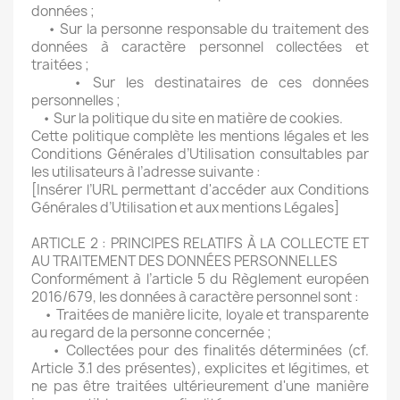
données ;
• Sur la personne responsable du traitement des
données à caractère personnel collectées et
traitées ;
• Sur les destinataires de ces données
personnelles ;
• Sur la politique du site en matière de cookies.
Cette politique complète les mentions légales et les
Conditions Générales d’Utilisation consultables par
les utilisateurs à l’adresse suivante :
[Insérer l’URL permettant d'accéder aux Conditions
Générales d’Utilisation et aux mentions Légales]
ARTICLE 2 : PRINCIPES RELATIFS À LA COLLECTE ET
AU TRAITEMENT DES DONNÉES PERSONNELLES
Conformément à l’article 5 du Règlement européen
2016/679, les données à caractère personnel sont :
• Traitées de manière licite, loyale et transparente
au regard de la personne concernée ;
• Collectées pour des finalités déterminées (cf.
Article 3.1 des présentes), explicites et légitimes, et
ne pas être traitées ultérieurement d'une manière