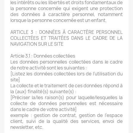
les intérêts ou les libertés et droits fondamentaux de
la personne concernée qui exigent une protection
des données à caractère personnel, notamment
lorsque la personne concernée est un enfant.
ARTICLE 3 : DONNÉES À CARACTÈRE PERSONNEL
COLLECTÉES ET TRAITÉES DANS LE CADRE DE LA
NAVIGATION SUR LE SITE
Article 3.1 : Données collectées
Les données personnelles collectées dans le cadre
de notre activité sont les suivantes :
[Listez les données collectées lors de l’utilisation du
site]
La collecte et le traitement de ces données répond à
la (aux) finalité(s) suivante(s) :
[Préciser la/les raison(s) pour laquelle/lesquelles la
collecte de données personnelles est nécessaire
dans le cadre de votre activité]
exemple : gestion de contrat, gestion de l’espace
client, suivi de la qualité des services, envoi de
newsletter, etc.