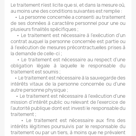
Le traitement n'est licite que si, et dans la mesure où,
au moins une des conditions suivantes est remplie :
• La personne concernée a consenti au traitement
de ses données à caractère personnel pour une ou
plusieurs finalités spécifiques ;
• Le traitement est nécessaire à l'exécution d'un
contrat auquel la personne concernée est partie ou
à l'exécution de mesures précontractuelles prises à
la demande de celle-ci ;
• Le traitement est nécessaire au respect d'une
obligation légale à laquelle le responsable du
traitement est soumis ;
• Le traitement est nécessaire à la sauvegarde des
intérêts vitaux de la personne concernée ou d'une
autre personne physique ;
• Le traitement est nécessaire à l'exécution d'une
mission d'intérêt public ou relevant de l'exercice de
l'autorité publique dont est investi le responsable du
traitement ;
• Le traitement est nécessaire aux fins des
intérêts légitimes poursuivis par le responsable du
traitement ou par un tiers, à moins que ne prévalent