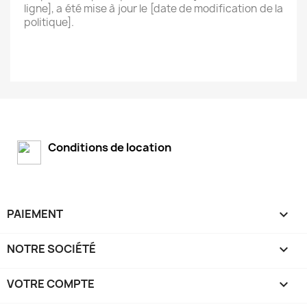
ligne], a été mise à jour le [date de modification de la
politique].
Conditions de location
PAIEMENT

NOTRE SOCIÉTÉ

VOTRE COMPTE
