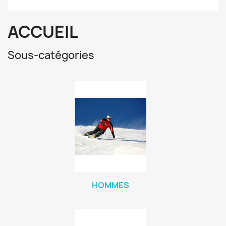
ACCUEIL
Sous-catégories
HOMMES