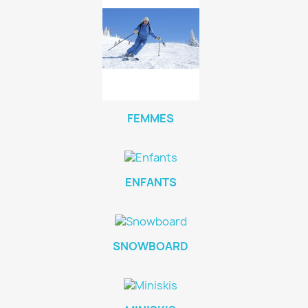
FEMMES
ENFANTS
SNOWBOARD